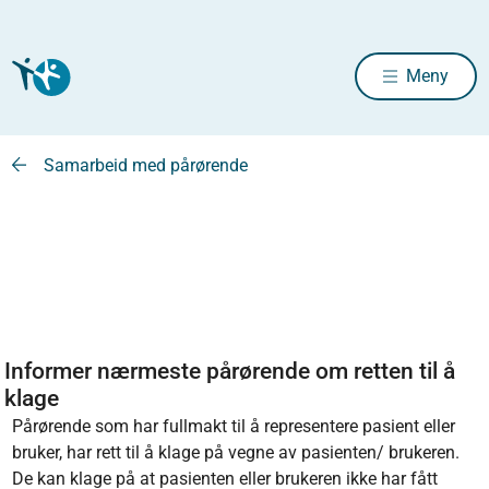
Meny
Samarbeid med pårørende
Informer nærmeste pårørende om retten til å
klage
Pårørende som har fullmakt til å representere pasient eller
bruker, har rett til å klage på vegne av pasienten/ brukeren.
De kan klage på at pasienten eller brukeren ikke har fått