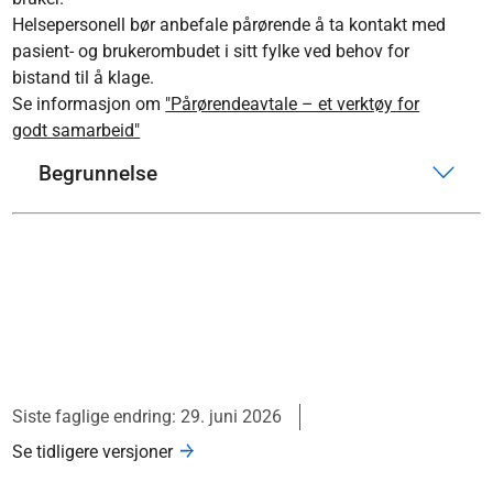
Helsepersonell bør anbefale pårørende å ta kontakt med
pasient- og brukerombudet i sitt fylke ved behov for
bistand til å klage.
Se informasjon om
"Pårørendeavtale – et verktøy for
godt samarbeid"
Begrunnelse
Siste faglige endring: 29. juni 2026
Se tidligere versjoner