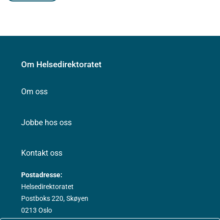
Om Helsedirektoratet
Om oss
Jobbe hos oss
Kontakt oss
Postadresse:
Helsedirektoratet
Postboks 220, Skøyen
0213 Oslo