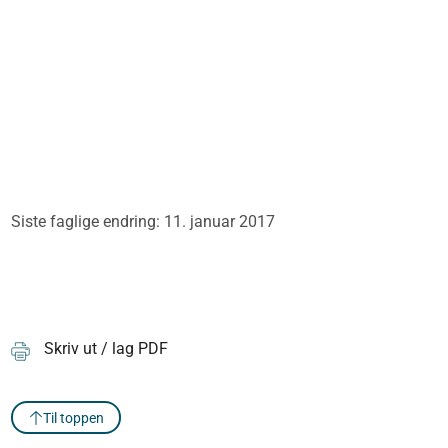
Siste faglige endring: 11. januar 2017
Skriv ut / lag PDF
Til toppen