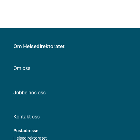
Om Helsedirektoratet
Om oss
Jobbe hos oss
Kontakt oss
Postadresse:
Helsedirektoratet