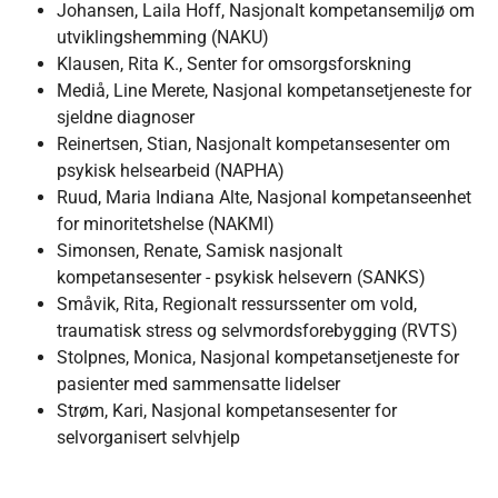
Johansen, Laila Hoff, Nasjonalt kompetansemiljø om
utviklingshemming (NAKU)
Klausen, Rita K., Senter for omsorgsforskning
Mediå, Line Merete, Nasjonal kompetansetjeneste for
sjeldne diagnoser
Reinertsen, Stian, Nasjonalt kompetansesenter om
psykisk helsearbeid (NAPHA)
Ruud, Maria Indiana Alte, Nasjonal kompetanseenhet
for minoritetshelse (NAKMI)
Simonsen, Renate, Samisk nasjonalt
kompetansesenter - psykisk helsevern (SANKS)
Småvik, Rita, Regionalt ressurssenter om vold,
traumatisk stress og selvmordsforebygging (RVTS)
Stolpnes, Monica, Nasjonal kompetansetjeneste for
pasienter med sammensatte lidelser
Strøm, Kari, Nasjonal kompetansesenter for
selvorganisert selvhjelp