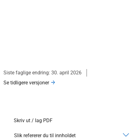
Siste faglige endring: 30. april 2026
Se tidligere versjoner
Skriv ut / lag PDF
Slik refererer du til innholdet