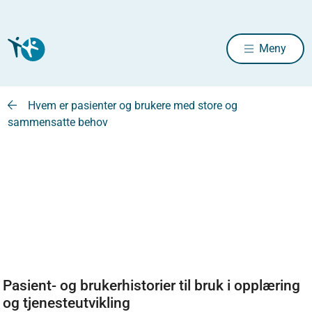
Meny
Hvem er pasienter og brukere med store og
sammensatte behov
Pasient- og brukerhistorier til bruk i opplæring
og tjenesteutvikling