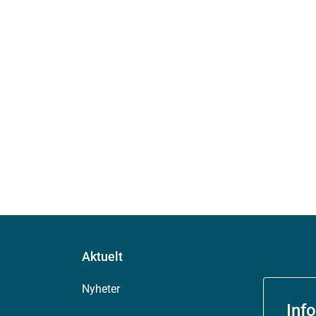
Aktuelt
Nyheter
Inf