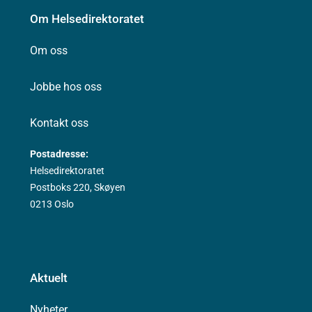
Om Helsedirektoratet
Om oss
Jobbe hos oss
Kontakt oss
Postadresse:
Helsedirektoratet
Postboks 220, Skøyen
0213 Oslo
Aktuelt
Nyheter