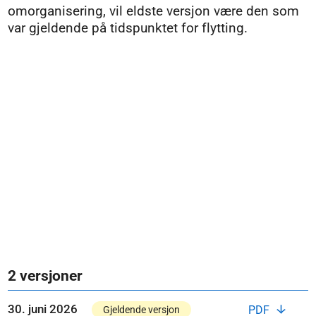
omorganisering, vil eldste versjon være den som
var gjeldende på tidspunktet for flytting.
2 versjoner
30. juni 2026
PDF
Gjeldende versjon