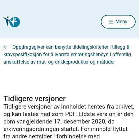
Meny
Oppdragsgiver kan benytte tildelingskriterier i tillegg til
kravspesifikasjon for å ivareta ernæringshensyn i offentlig
anskaffelse av mat- og drikkeprodukter og måltider
Tidligere versjoner
Tidligere versjoner av innholdet hentes fra arkivet,
og kan lastes ned som PDF. Eldste versjon er den
som var gjeldende 17. desember 2020, da
arkiveringsordningen startet. For innhold flyttet
fra andre nettsider i forbindelse med