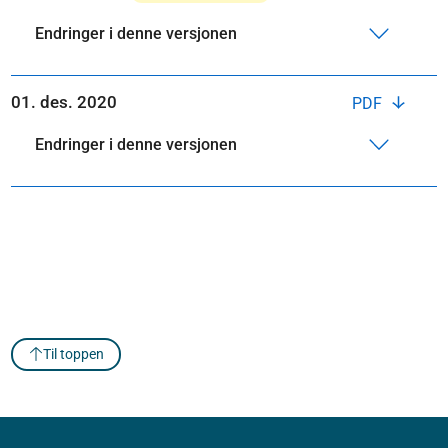
Endringer i denne versjonen
01. des. 2020
PDF
Endringer i denne versjonen
Til toppen