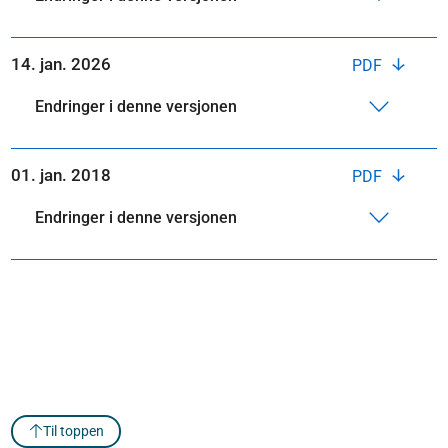
14. jan. 2026
PDF
Endringer i denne versjonen
01. jan. 2018
PDF
Endringer i denne versjonen
Til toppen