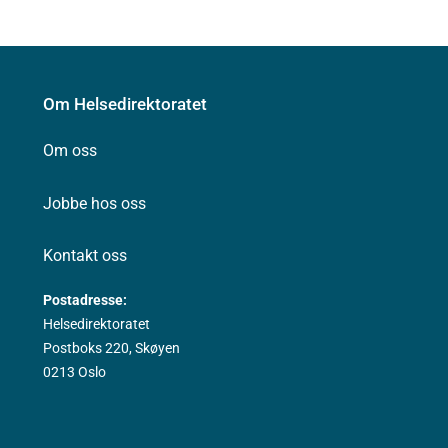
Om Helsedirektoratet
Om oss
Jobbe hos oss
Kontakt oss
Postadresse:
Helsedirektoratet
Postboks 220, Skøyen
0213 Oslo