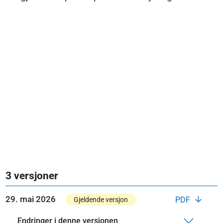
3 versjoner
29. mai 2026
PDF
Gjeldende versjon
Endringer i denne versjonen