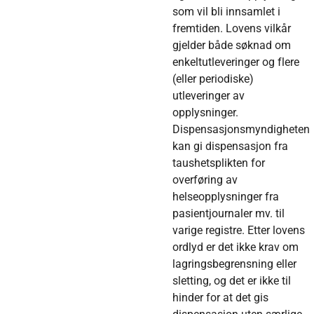
som vil bli innsamlet i
fremtiden. Lovens vilkår
gjelder både søknad om
enkeltutleveringer og flere
(eller periodiske)
utleveringer av
opplysninger.
Dispensasjonsmyndigheten
kan gi dispensasjon fra
taushetsplikten for
overføring av
helseopplysninger fra
pasientjournaler mv. til
varige registre. Etter lovens
ordlyd er det ikke krav om
lagringsbegrensning eller
sletting, og det er ikke til
hinder for at det gis