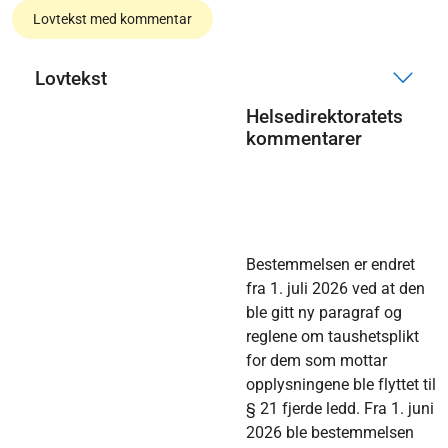
Lovtekst med kommentar
Lovtekst
Helsedirektoratets
kommentarer
Bestemmelsen er endret
fra 1. juli 2026 ved at den
ble gitt ny paragraf og
reglene om taushetsplikt
for dem som mottar
opplysningene ble flyttet til
§ 21 fjerde ledd. Fra 1. juni
2026 ble bestemmelsen