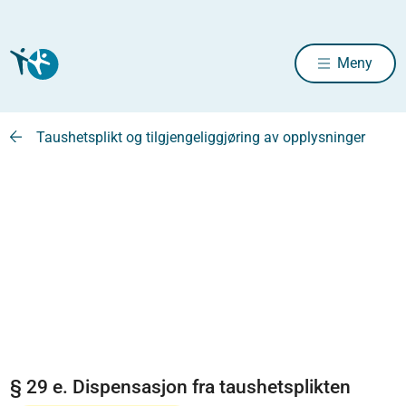
Meny
Taushetsplikt og tilgjengeliggjøring av opplysninger
§ 29 e. Dispensasjon fra taushetsplikten