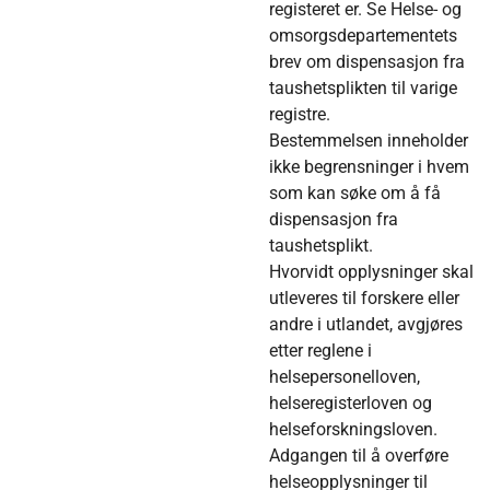
registeret er. Se
Helse- og
omsorgsdepartementets
brev om dispensasjon fra
taushetsplikten til varige
registre
.
Bestemmelsen inneholder
ikke begrensninger i hvem
som kan søke om å få
dispensasjon fra
taushetsplikt.
Hvorvidt opplysninger skal
utleveres til forskere eller
andre i utlandet, avgjøres
etter reglene i
helsepersonelloven,
helseregisterloven og
helseforskningsloven.
Adgangen til å overføre
helseopplysninger til