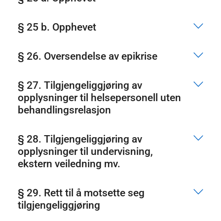
§ 25 b. Opphevet
§ 26. Oversendelse av epikrise
§ 27. Tilgjengeliggjøring av
opplysninger til helsepersonell uten
behandlingsrelasjon
§ 28. Tilgjengeliggjøring av
opplysninger til undervisning,
ekstern veiledning mv.
§ 29. Rett til å motsette seg
tilgjengeliggjøring