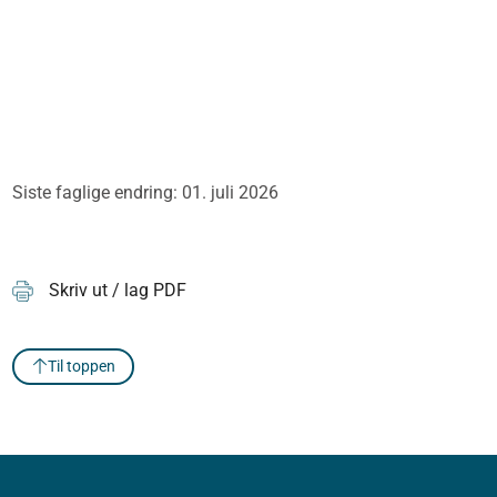
Siste faglige endring: 01. juli 2026
Skriv ut / lag PDF
Til toppen