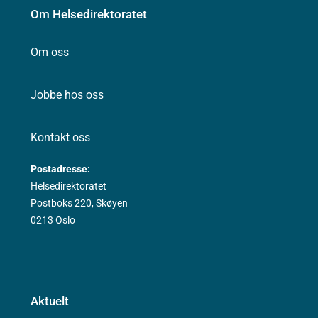
Om Helsedirektoratet
Om oss
Jobbe hos oss
Kontakt oss
Postadresse:
Helsedirektoratet
Postboks 220, Skøyen
0213 Oslo
Aktuelt