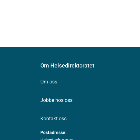
Om Helsedirektoratet
Om oss
Jobbe hos oss
Kontakt oss
Postadresse: