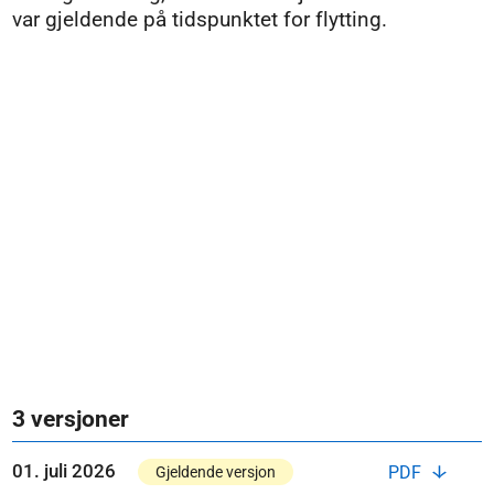
var gjeldende på tidspunktet for flytting.
3 versjoner
01. juli 2026
PDF
Gjeldende versjon