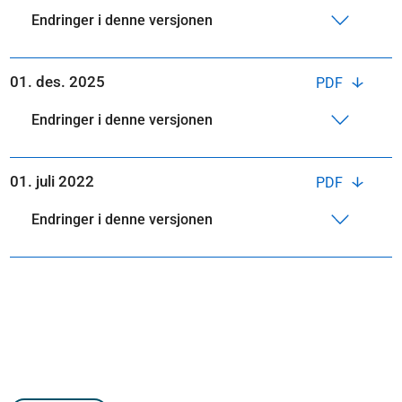
Endringer i denne versjonen
01. des. 2025
PDF
Endringer i denne versjonen
01. juli 2022
PDF
Endringer i denne versjonen