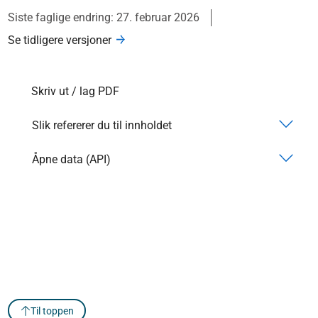
Siste faglige endring: 27. februar 2026
Se tidligere versjoner
Skriv ut / lag PDF
Slik refererer du til innholdet
Åpne data (API)
Til toppen