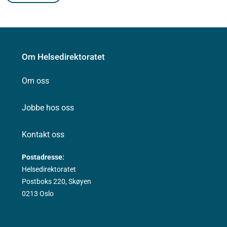
Om Helsedirektoratet
Om oss
Jobbe hos oss
Kontakt oss
Postadresse:
Helsedirektoratet
Postboks 220, Skøyen
0213 Oslo