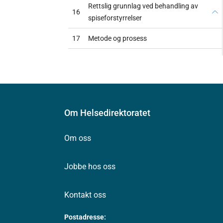
Rettslig grunnlag ved behandling av
16
spiseforstyrrelser
17
Metode og prosess
Om Helsedirektoratet
Om oss
Jobbe hos oss
Kontakt oss
Postadresse: