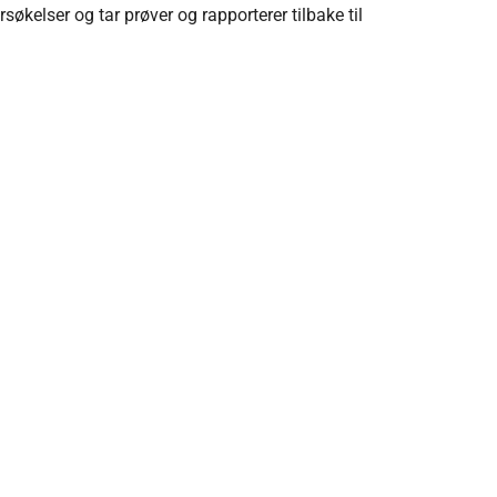
søkelser og tar prøver og rapporterer tilbake til