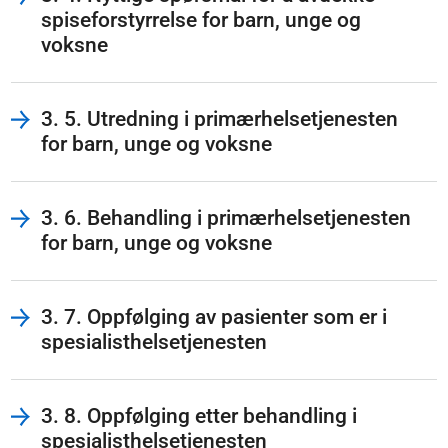
spiseforstyrrelse for barn, unge og
voksne
3. 5. Utredning i primærhelsetjenesten
for barn, unge og voksne
3. 6. Behandling i primærhelsetjenesten
for barn, unge og voksne
3. 7. Oppfølging av pasienter som er i
spesialisthelsetjenesten
3. 8. Oppfølging etter behandling i
spesialisthelsetjenesten