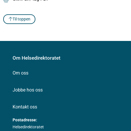
Til toppen
Om Helsedirektoratet
Om oss
Jobbe hos oss
Kontakt oss
Postadresse:
Helsedirektoratet