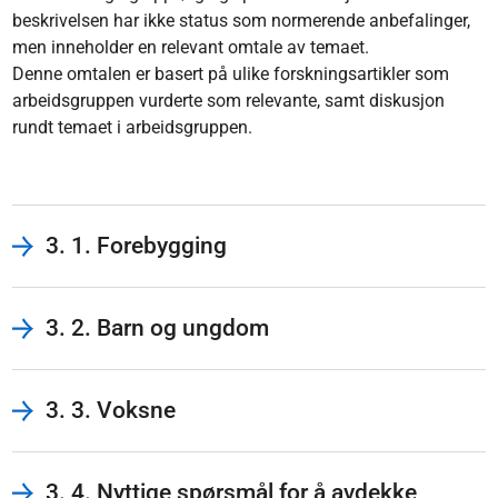
beskrivelsen har ikke status som normerende anbefalinger,
men inneholder en relevant omtale av temaet.
Denne omtalen er basert på ulike forskningsartikler som
arbeidsgruppen vurderte som relevante, samt diskusjon
rundt temaet i arbeidsgruppen.
3. 1. Forebygging
3. 2. Barn og ungdom
3. 3. Voksne
3. 4. Nyttige spørsmål for å avdekke