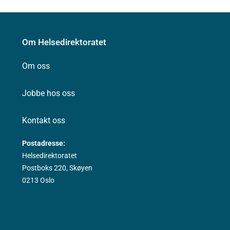
Om Helsedirektoratet
Om oss
Jobbe hos oss
Kontakt oss
Postadresse:
Helsedirektoratet
Postboks 220, Skøyen
0213 Oslo