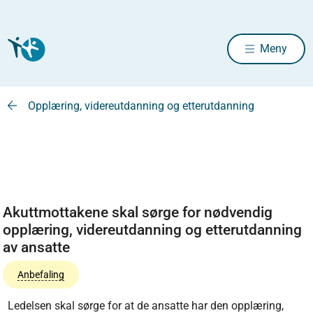
Meny
Opplæring, videreutdanning og etterutdanning
Akuttmottakene skal sørge for nødvendig
opplæring, videreutdanning og etterutdanning
av ansatte
Anbefaling
Ledelsen skal sørge for at de ansatte har den opplæring,