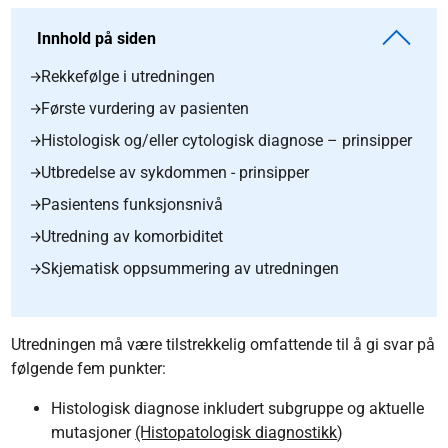
Innhold på siden
Rekkefølge i utredningen
Første vurdering av pasienten
Histologisk og/eller cytologisk diagnose – prinsipper
Utbredelse av sykdommen - prinsipper
Pasientens funksjonsnivå
Utredning av komorbiditet
Skjematisk oppsummering av utredningen
Utredningen må være tilstrekkelig omfattende til å gi svar på
følgende fem punkter:
Histologisk diagnose inkludert subgruppe og aktuelle
mutasjoner
(Histopatologisk diagnostikk
)