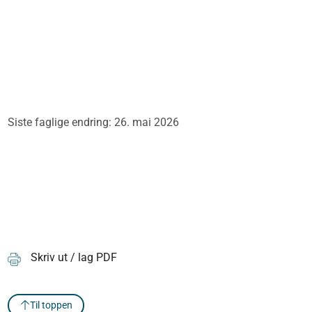
Siste faglige endring: 26. mai 2026
Skriv ut / lag PDF
Til toppen