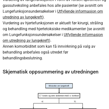
gassutveksling anbefales hos alle pasienter (se avsnitt om
Lungefunksjonsundersøkelser i
Utfyllende informasjon om
utredning av lungekreft
).
Vurdering av hjertefunksjonen er aktuelt før kirurgi, stråling
og behandling med hjertetoksiske medikamenter (se avsnitt
om Lungefunksjonsundersøkelser i
Utfyllende informasjon
om utredning av lungekreft
).
Annen komorbiditet som kan få innvirkning på valg av
behandling anbefales også utredet før
behandlingsbeslutning.
Skjematisk oppsummering av utredningen