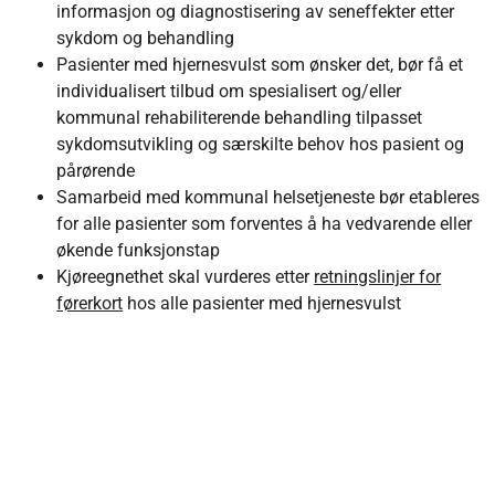
informasjon og diagnostisering av seneffekter etter
sykdom og behandling
Pasienter med hjernesvulst som ønsker det, bør få et
individualisert tilbud om spesialisert og/eller
kommunal rehabiliterende behandling tilpasset
sykdomsutvikling og særskilte behov hos pasient og
pårørende
Samarbeid med kommunal helsetjeneste bør etableres
for alle pasienter som forventes å ha vedvarende eller
økende funksjonstap
Kjøreegnethet skal vurderes etter
retningslinjer for
førerkort
hos alle pasienter med hjernesvulst