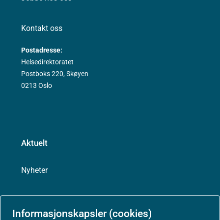
Kontakt oss
Postadresse:
Helsedirektoratet
Postboks 220, Skøyen
0213 Oslo
Aktuelt
Nyheter
Arrangementer
Informasjonskapsler (cookies)