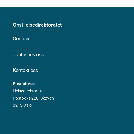
Om Helsedirektoratet
Om oss
Jobbe hos oss
Kontakt oss
Postadresse:
Helsedirektoratet
Postboks 220, Skøyen
0213 Oslo