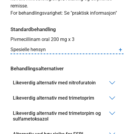
remisse.
For behandlingsvarighet: Se "praktisk informasjon"
Standardbehandling
Pivmecillinam oral 200 mg x 3
Spesielle hensyn
Behandlingsalternativer
Likeverdig alternativ med nitrofuratoin
Likeverdig alternativ med trimetoprim
Likeverdig alternativ med trimetorpim og
sulfametoksazol