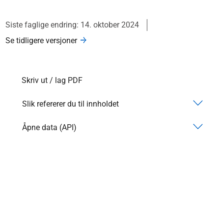
Siste faglige endring: 14. oktober 2024
Se tidligere versjoner
Skriv ut / lag PDF
Slik refererer du til innholdet
Åpne data (API)