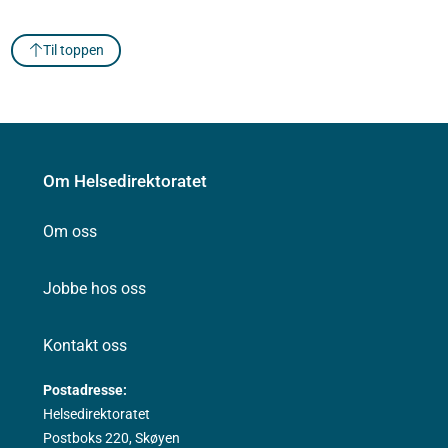
Til toppen
Om Helsedirektoratet
Om oss
Jobbe hos oss
Kontakt oss
Postadresse:
Helsedirektoratet
Postboks 220, Skøyen