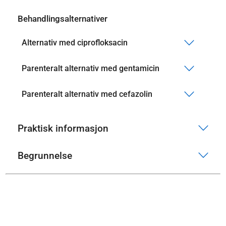
Behandlingsalternativer
Alternativ med ciprofloksacin
Parenteralt alternativ med gentamicin
Parenteralt alternativ med cefazolin
Praktisk informasjon
Begrunnelse