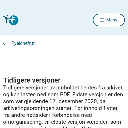
Meny
Pyelonefritt
Tidligere versjoner
Tidligere versjoner av innholdet hentes fra arkivet,
og kan lastes ned som PDF. Eldste versjon er den
som var gjeldende 17. desember 2020, da
arkiveringsordningen startet. For innhold flyttet
fra andre nettsider i forbindelse med
omorganisering, vil eldste versjon være den som