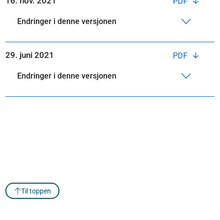
16. nov. 2021
PDF
Endringer i denne versjonen
29. juni 2021
PDF
Endringer i denne versjonen
Til toppen