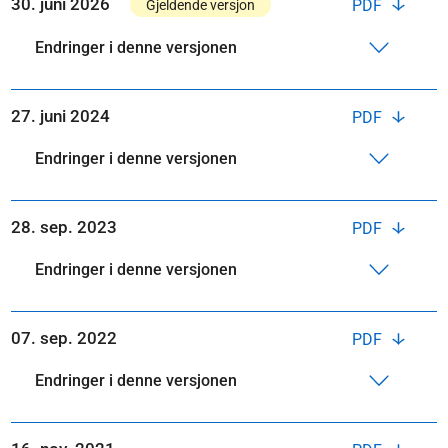
30. juni 2026
PDF
Gjeldende versjon
Endringer i denne versjonen
27. juni 2024
PDF
Endringer i denne versjonen
28. sep. 2023
PDF
Endringer i denne versjonen
07. sep. 2022
PDF
Endringer i denne versjonen