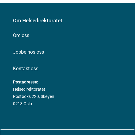
Om Helsedirektoratet
Om oss
Jobbe hos oss
Kontakt oss
Postadresse:
Helsedirektoratet
Postboks 220, Skøyen
0213 Oslo