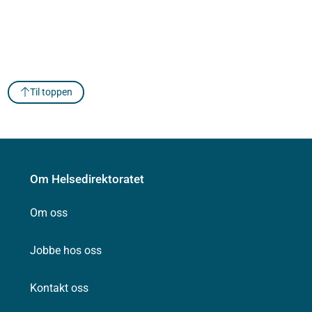
Til toppen
Om Helsedirektoratet
Om oss
Jobbe hos oss
Kontakt oss