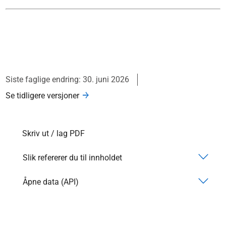
Siste faglige endring: 30. juni 2026
Se tidligere versjoner
Skriv ut / lag PDF
Slik refererer du til innholdet
Åpne data (API)