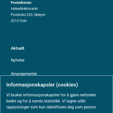
Postadresse:
Helsedirektoratet
Postboks 220, Skøyen
0213 Oslo
Aktuelt
Nyheter
Arrangementer
Informasjonskapsler (cookies)
Høringer
Vi bruker informasjonskapsler for å gjøre nettsiden
bedre og for å samle statistikk. Vi lagrer aldri
Presse
opplysninger som kan identifisere deg som person.