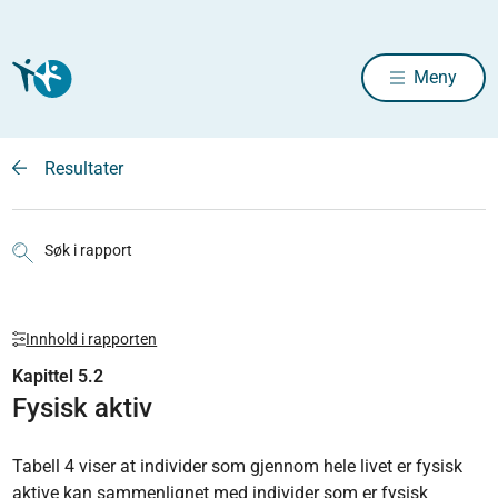
Meny
Resultater
Søk i rapport
Innhold i rapporten
Kapittel 5.2
Fysisk aktiv
Tabell 4 viser at individer som gjennom hele livet er fysisk
aktive kan sammenlignet med individer som er fysisk