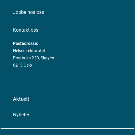
Jobbe hos oss
Kontakt oss
Postadresse:
Helsedirektoratet
Postboks 220, Skøyen
0213 Oslo
Aktuelt
Nyheter
Arrangementer