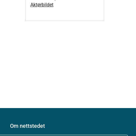
Aktørbildet
Om nettstedet