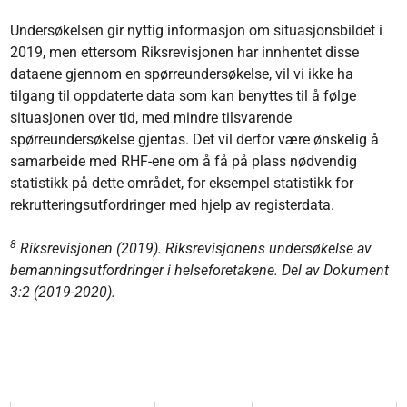
Undersøkelsen gir nyttig informasjon om situasjonsbildet i
2019, men ettersom Riksrevisjonen har innhentet disse
dataene gjennom en spørreundersøkelse, vil vi ikke ha
tilgang til oppdaterte data som kan benyttes til å følge
situasjonen over tid, med mindre tilsvarende
spørreundersøkelse gjentas. Det vil derfor være ønskelig å
samarbeide med RHF-ene om å få på plass nødvendig
statistikk på dette området, for eksempel statistikk for
rekrutteringsutfordringer med hjelp av registerdata.
8
Riksrevisjonen (2019). Riksrevisjonens undersøkelse av
bemanningsutfordringer i helseforetakene. Del av Dokument
3:2 (2019-2020).