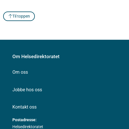
Til toppen
Om Helsedirektoratet
Om oss
Jobbe hos oss
Kontakt oss
Postadresse:
Helsedirektoratet