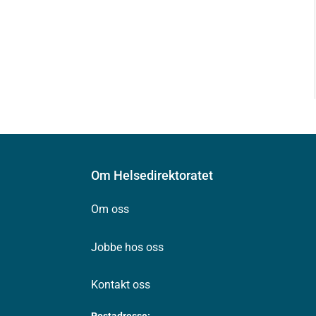
Om Helsedirektoratet
Om oss
Jobbe hos oss
Kontakt oss