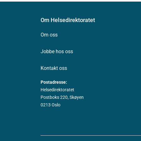
Om Helsedirektoratet
Om oss
Jobbe hos oss
Kontakt oss
Postadresse:
Helsedirektoratet
Postboks 220, Skøyen
0213 Oslo