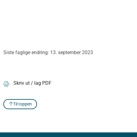
Siste faglige endring: 13. september 2023
Skriv ut / lag PDF
Til toppen