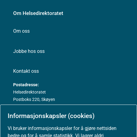
Om Helsedirektoratet
Om oss
Jobbe hos oss
Kontakt oss
Postadresse:
Helsedirektoratet
Postboks 220, Skøyen
0213 Oslo
Informasjonskapsler (cookies)
Vi bruker informasjonskapsler for å gjøre nettsiden
bedre og for å samle statistikk. Vi lagrer aldri