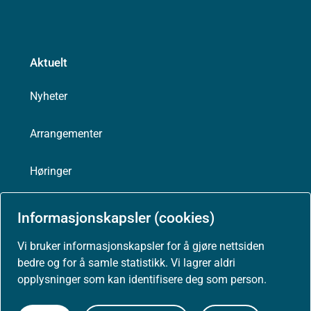
Aktuelt
Nyheter
Arrangementer
Høringer
Presse
Informasjonskapsler (cookies)
Vi bruker informasjonskapsler for å gjøre nettsiden
bedre og for å samle statistikk. Vi lagrer aldri
opplysninger som kan identifisere deg som person.
Om nettstedet