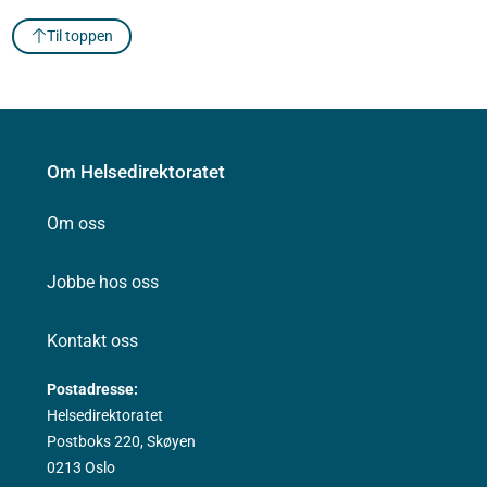
Til toppen
Om Helsedirektoratet
Om oss
Jobbe hos oss
Kontakt oss
Postadresse:
Helsedirektoratet
Postboks 220, Skøyen
0213 Oslo