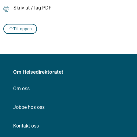
Skriv ut / lag PDF
Til toppen
Om Helsedirektoratet
Om oss
Jobbe hos oss
Kontakt oss