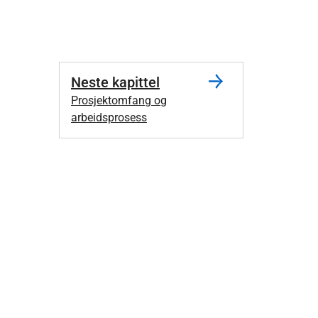
Neste kapittel
Prosjektomfang og
arbeidsprosess