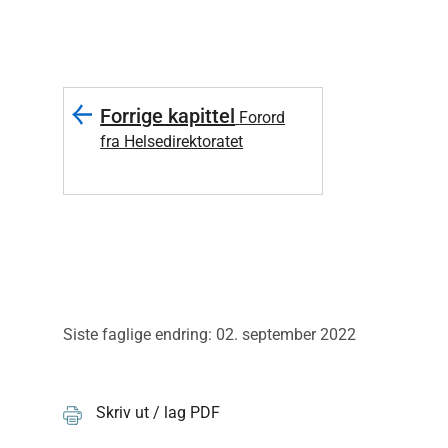
Forrige kapittel
Forord
fra Helsedirektoratet
Siste faglige endring: 02. september 2022
Skriv ut / lag PDF