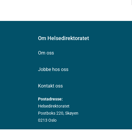
Om Helsedirektoratet
Om oss
Jobbe hos oss
Kontakt oss
Postadresse:
Helsedirektoratet
Postboks 220, Skøyen
0213 Oslo