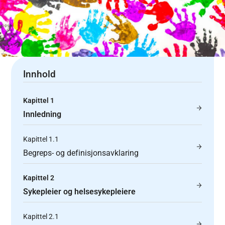
Innhold
Kapittel 1
Innledning
Kapittel 1.1
Begreps- og definisjonsavklaring
Kapittel 2
Sykepleier og helsesykepleiere
Kapittel 2.1