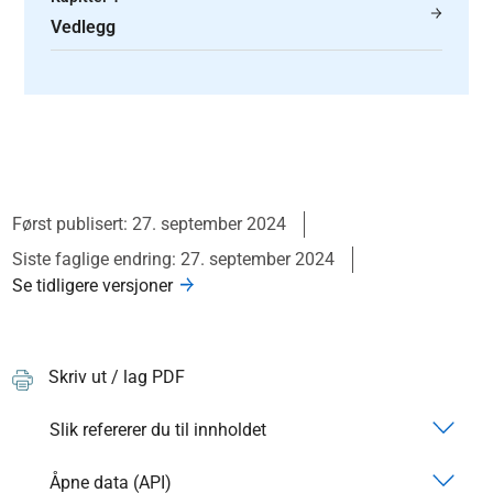
Vedlegg
Først publisert: 27. september 2024
Siste faglige endring: 27. september 2024
Se tidligere versjoner
Skriv ut / lag PDF
Slik refererer du til innholdet
Åpne data (API)