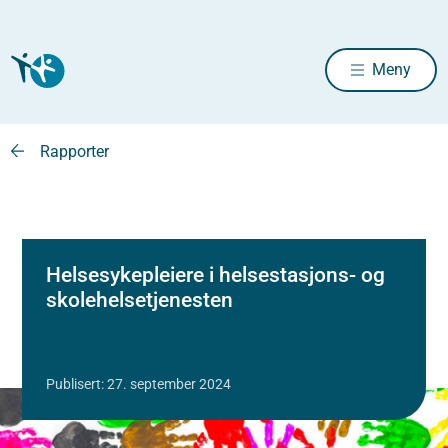
Meny
Rapporter
Helsesykepleiere i helsestasjons- og
skolehelsetjenesten
Publisert: 27. september 2024