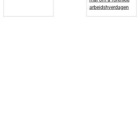
arbeidshverdagen