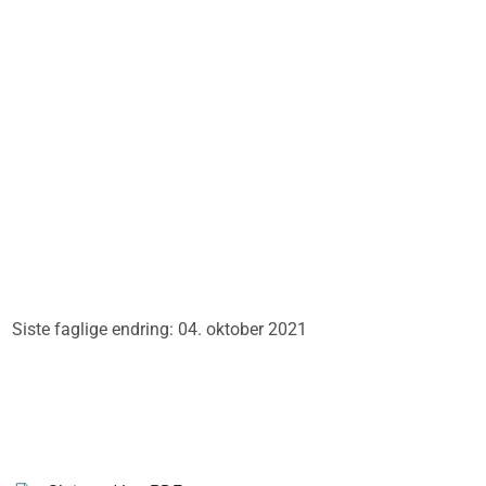
Siste faglige endring: 04. oktober 2021