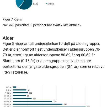
Figur 7 Kjønn
N=1993 pasienter. 3 personer har svart «ikke aktuelt».
Alder
Figur 8 viser antall undersøkelser fordelt på aldersgrupper.
Det er gjennomført flest undersøkelser i aldersgruppen 70-
79 år, etterfulgt av aldersgruppene 80-89 år og 60-69 år.
Blant barn (0-18 år) er aldersgruppe relativt like store
bortsett fra den yngste aldersgruppen (0-1 år) som er relativt
liten i størrelse.