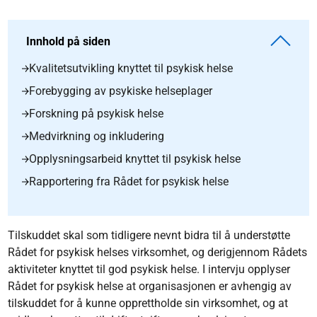
Innhold på siden
Kvalitetsutvikling knyttet til psykisk helse
Forebygging av psykiske helseplager
Forskning på psykisk helse
Medvirkning og inkludering
Opplysningsarbeid knyttet til psykisk helse
Rapportering fra Rådet for psykisk helse
Tilskuddet skal som tidligere nevnt bidra til å understøtte
Rådet for psykisk helses virksomhet, og derigjennom Rådets
aktiviteter knyttet til god psykisk helse. I intervju opplyser
Rådet for psykisk helse at organisasjonen er avhengig av
tilskuddet for å kunne opprettholde sin virksomhet, og at