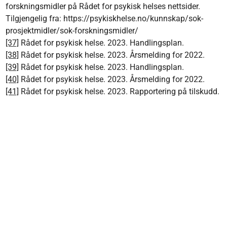
forskningsmidler på Rådet for psykisk helses nettsider.
Tilgjengelig fra: https://psykiskhelse.no/kunnskap/sok-
prosjektmidler/sok-forskningsmidler/
[37]
Rådet for psykisk helse. 2023. Handlingsplan.
[38]
Rådet for psykisk helse. 2023. Årsmelding for 2022.
[39]
Rådet for psykisk helse. 2023. Handlingsplan.
[40]
Rådet for psykisk helse. 2023. Årsmelding for 2022.
[41]
Rådet for psykisk helse. 2023. Rapportering på tilskudd.