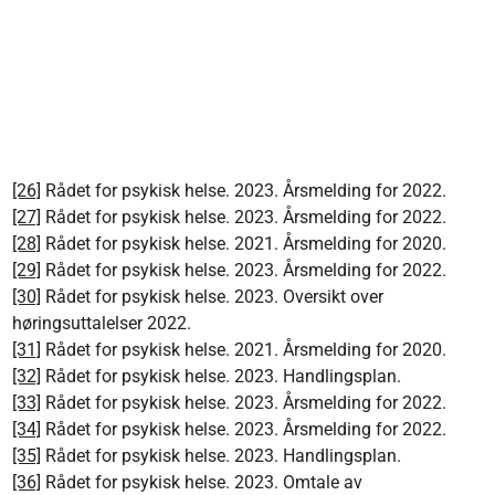
[26]
Rådet for psykisk helse. 2023. Årsmelding for 2022.
[27]
Rådet for psykisk helse. 2023. Årsmelding for 2022.
[28]
Rådet for psykisk helse. 2021. Årsmelding for 2020.
[29]
Rådet for psykisk helse. 2023. Årsmelding for 2022.
[30]
Rådet for psykisk helse. 2023. Oversikt over
høringsuttalelser 2022.
[31]
Rådet for psykisk helse. 2021. Årsmelding for 2020.
[32]
Rådet for psykisk helse. 2023. Handlingsplan.
[33]
Rådet for psykisk helse. 2023. Årsmelding for 2022.
[34]
Rådet for psykisk helse. 2023. Årsmelding for 2022.
[35]
Rådet for psykisk helse. 2023. Handlingsplan.
[36]
Rådet for psykisk helse. 2023. Omtale av