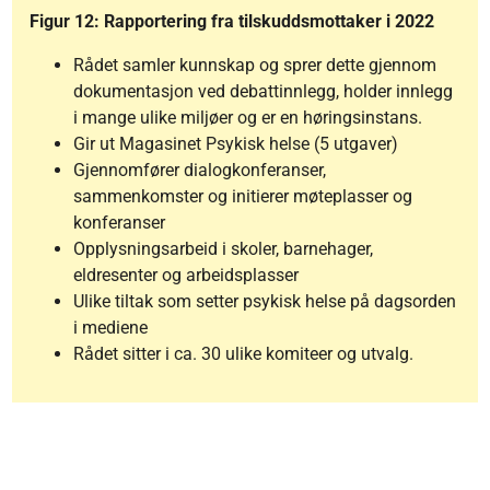
Figur 12: Rapportering fra tilskuddsmottaker i 2022
Rådet samler kunnskap og sprer dette gjennom
dokumentasjon ved debattinnlegg, holder innlegg
i mange ulike miljøer og er en høringsinstans.
Gir ut Magasinet Psykisk helse (5 utgaver)
Gjennomfører dialogkonferanser,
sammenkomster og initierer møteplasser og
konferanser
Opplysningsarbeid i skoler, barnehager,
eldresenter og arbeidsplasser
Ulike tiltak som setter psykisk helse på dagsorden
i mediene
Rådet sitter i ca. 30 ulike komiteer og utvalg.