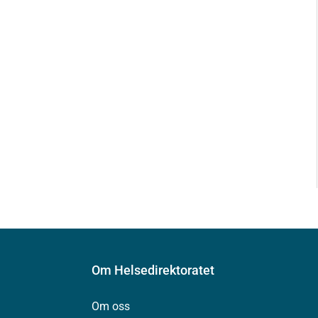
Om Helsedirektoratet
Om oss