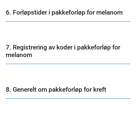
6. Forløpstider i pakkeforløp for melanom
7. Registrering av koder i pakkeforløp for
melanom
8. Generelt om pakkeforløp for kreft