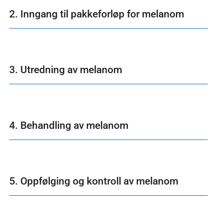
2. Inngang til pakkeforløp for melanom
3. Utredning av melanom
4. Behandling av melanom
5. Oppfølging og kontroll av melanom