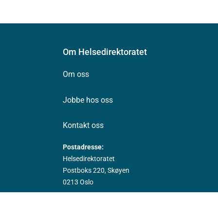
Om Helsedirektoratet
Om oss
Jobbe hos oss
Kontakt oss
Postadresse:
Helsedirektoratet
Postboks 220, Skøyen
0213 Oslo