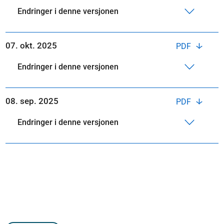
Endringer i denne versjonen
07. okt. 2025
PDF
Endringer i denne versjonen
08. sep. 2025
PDF
Endringer i denne versjonen