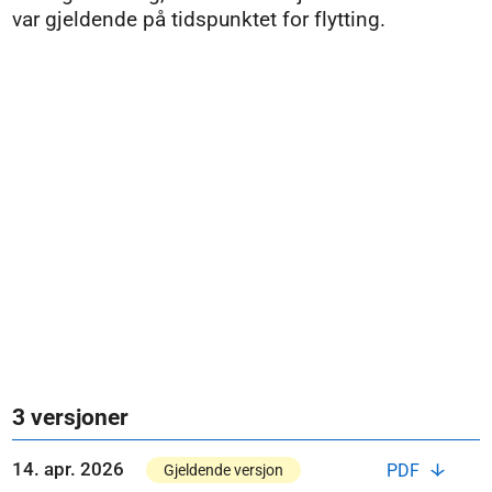
var gjeldende på tidspunktet for flytting.
3 versjoner
14. apr. 2026
PDF
Gjeldende versjon