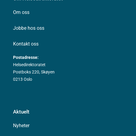
Om oss
Jobbe hos oss
Kontakt oss
Postadresse:
Helsedirektoratet
Postboks 220, Skøyen
0213 Oslo
Aktuelt
Nyheter