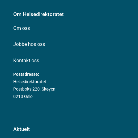
Om Helsedirektoratet
Om oss
Jobbe hos oss
Kontakt oss
Postadresse:
Helsedirektoratet
Postboks 220, Skøyen
0213 Oslo
Aktuelt