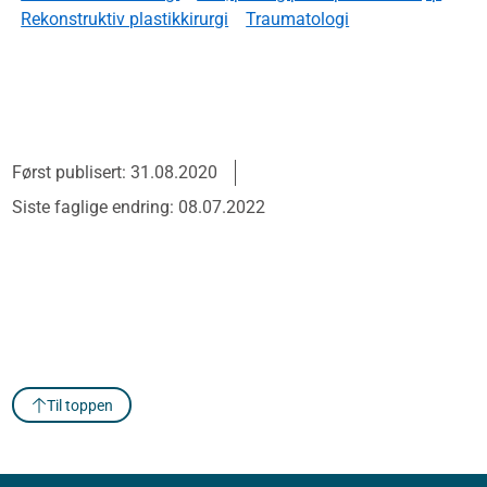
Rekonstruktiv plastikkirurgi
Traumatologi
Først publisert: 31.08.2020
Siste faglige endring: 08.07.2022
Til toppen