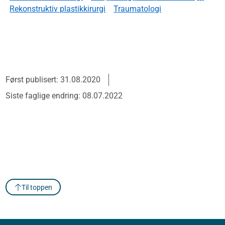
Rekonstruktiv plastikkirurgi
Traumatologi
Først publisert: 31.08.2020
Siste faglige endring: 08.07.2022
Til toppen