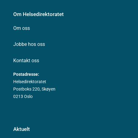
Om Helsedirektoratet
Om oss
Jobbe hos oss
Kontakt oss
Postadresse:
Helsedirektoratet
Postboks 220, Skøyen
0213 Oslo
Aktuelt