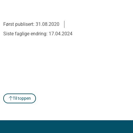
Først publisert: 31.08.2020
Siste faglige endring: 17.04.2024
Til toppen