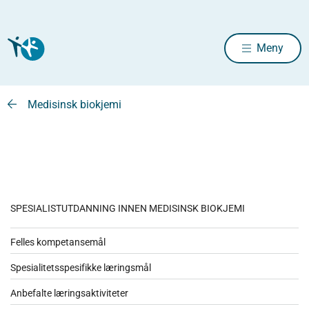
Meny
Medisinsk biokjemi
SPESIALISTUTDANNING INNEN MEDISINSK BIOKJEMI
Felles kompetansemål
Spesialitetsspesifikke læringsmål
Anbefalte læringsaktiviteter