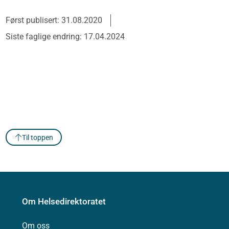
Først publisert: 31.08.2020
Siste faglige endring: 17.04.2024
Til toppen
Om Helsedirektoratet
Om oss