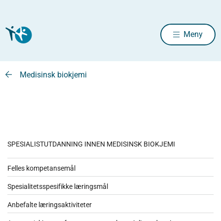
Meny
Medisinsk biokjemi
SPESIALISTUTDANNING INNEN MEDISINSK BIOKJEMI
Felles kompetansemål
Spesialitetsspesifikke læringsmål
Anbefalte læringsaktiviteter