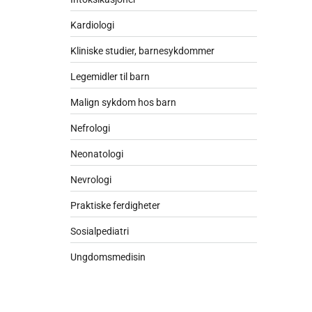
Kardiologi
Kliniske studier, barnesykdommer
Legemidler til barn
Malign sykdom hos barn
Nefrologi
Neonatologi
Nevrologi
Praktiske ferdigheter
Sosialpediatri
Ungdomsmedisin