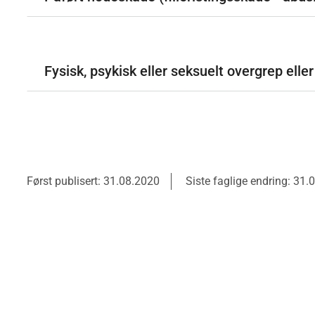
Fysisk, psykisk eller seksuelt overgrep elle
Først publisert: 31.08.2020
Siste faglige endring: 31.