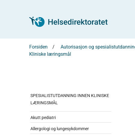
Forsiden
Autorisasjon og spesialistutdannin
Kliniske læringsmål
SPESIALISTUTDANNING INNEN KLINISKE
LÆRINGSMÅL
Akutt pediatri
Allergologi og lungesykdommer