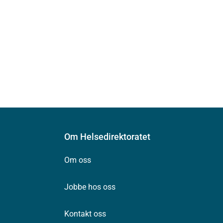
Om Helsedirektoratet
Om oss
Jobbe hos oss
Kontakt oss