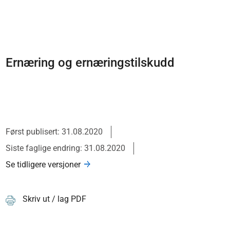
Ernæring og ernæringstilskudd
Først publisert: 31.08.2020
Siste faglige endring: 31.08.2020
Se tidligere versjoner
Skriv ut / lag PDF