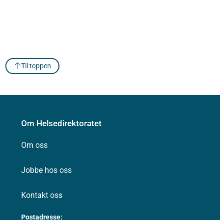
Til toppen
Om Helsedirektoratet
Om oss
Jobbe hos oss
Kontakt oss
Postadresse: