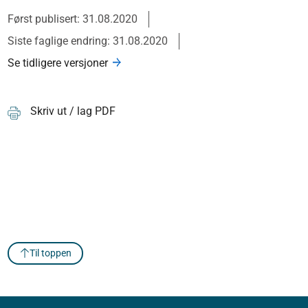
Først publisert: 31.08.2020
Siste faglige endring: 31.08.2020
Se tidligere versjoner
Skriv ut / lag PDF
Til toppen