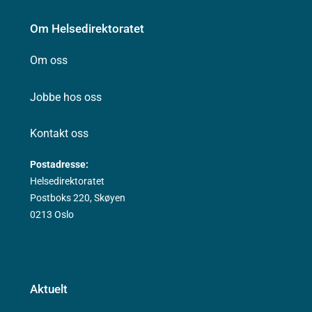
Om Helsedirektoratet
Om oss
Jobbe hos oss
Kontakt oss
Postadresse:
Helsedirektoratet
Postboks 220, Skøyen
0213 Oslo
Aktuelt