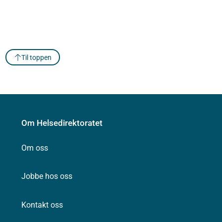
Til toppen
Om Helsedirektoratet
Om oss
Jobbe hos oss
Kontakt oss