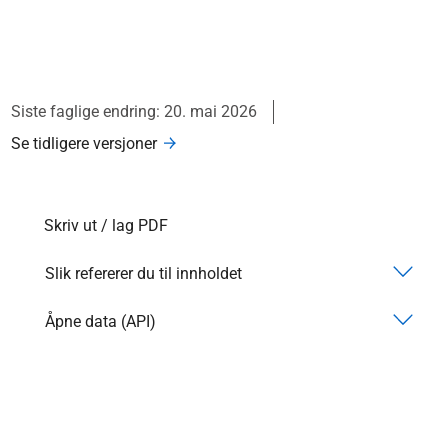
Siste faglige endring: 20. mai 2026
Se tidligere versjoner
Skriv ut / lag PDF
Slik refererer du til innholdet
Åpne data (API)