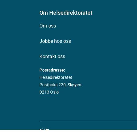
Om Helsedirektoratet
Om oss
Jobbe hos oss
Kontakt oss
Postadresse:
Helsedirektoratet
Postboks 220, Skøyen
0213 Oslo