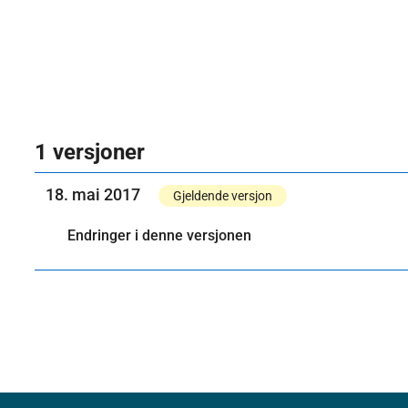
1 versjoner
18. mai 2017
Gjeldende versjon
Endringer i denne versjonen