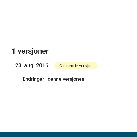
1 versjoner
23. aug. 2016
Gjeldende versjon
Endringer i denne versjonen