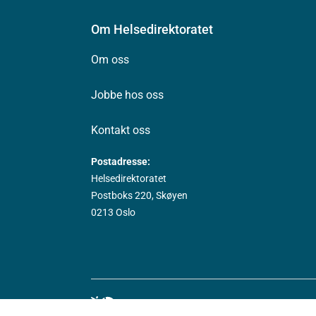
Om Helsedirektoratet
Om oss
Jobbe hos oss
Kontakt oss
Postadresse:
Helsedirektoratet
Postboks 220, Skøyen
0213 Oslo