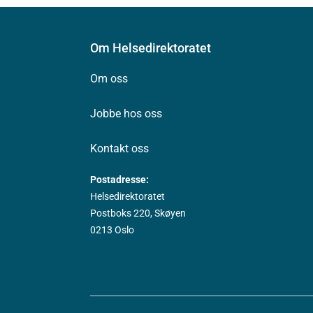
Om Helsedirektoratet
Om oss
Jobbe hos oss
Kontakt oss
Postadresse:
Helsedirektoratet
Postboks 220, Skøyen
0213 Oslo