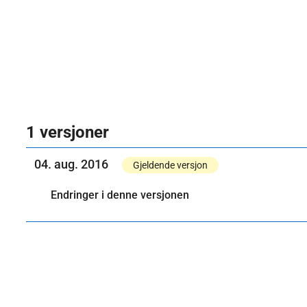
1 versjoner
04. aug. 2016
Gjeldende versjon
Endringer i denne versjonen